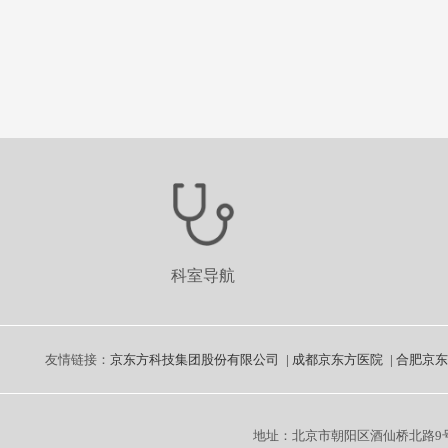
科室导航
友情链接：
京东方科技集团股份有限公司
|
成都京东方医院
|
合肥京东
地址：北京市朝阳区酒仙桥北路9