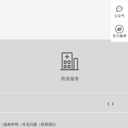
公众号
官方微博
商保服务
|
版权申明
|
常见问题
|
联系我们