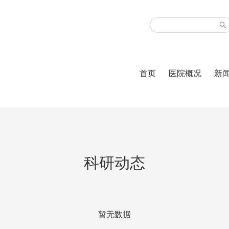
首页
医院概况
新
科研动态
暂无数据