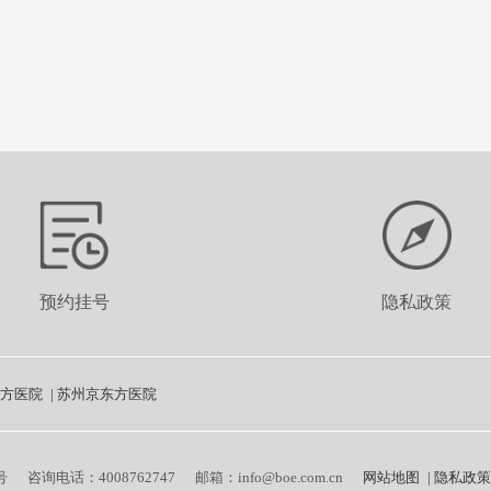
预约挂号
隐私政策
方医院
|
苏州京东方医院
号
咨询电话：4008762747
邮箱：info@boe.com.cn
网站地图
|
隐私政策