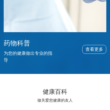
药物科普
查看更多
为您的健康做出专业的指
导
健康百科
做关爱您健康的友人