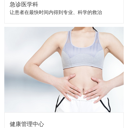
急诊医学科
让患者在最快时间内得到专业、科学的救治
健康管理中心