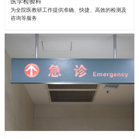
医学检验科
为全院医教研工作提供准确、快捷、高效的检测及
咨询等服务