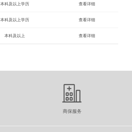
本科及以上学历
查看详细
本科及以上学历
查看详细
本科及以上
查看详细
商保服务