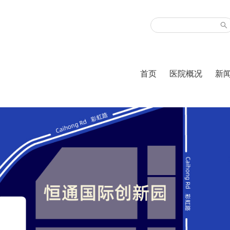
首页
医院概况
新