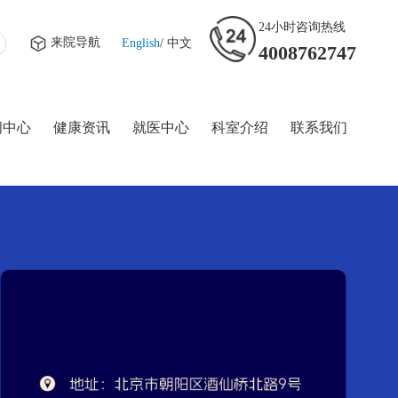
24小时咨询热线
来院导航
English
/
中文
4008762747
闻中心
健康资讯
就医中心
科室介绍
联系我们