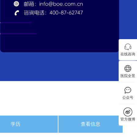
在线咨询
医院全景
公众号
官方微博
学历
查看信息