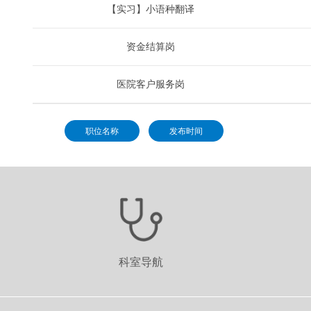
【实习】小语种翻译
资金结算岗
医院客户服务岗
职位名称
发布时间
科室导航