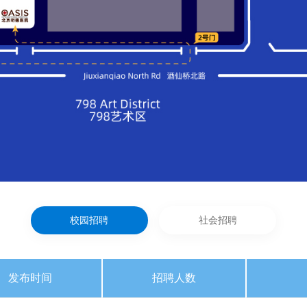
校园招聘
社会招聘
发布时间
招聘人数