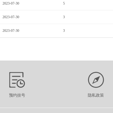
2023-07-30
5
2023-07-30
3
2023-07-30
3
预约挂号
隐私政策